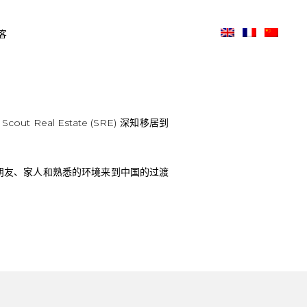
客
t Real Estate (SRE) 深知移居到
开朋友、家人和熟悉的环境来到中国的过渡