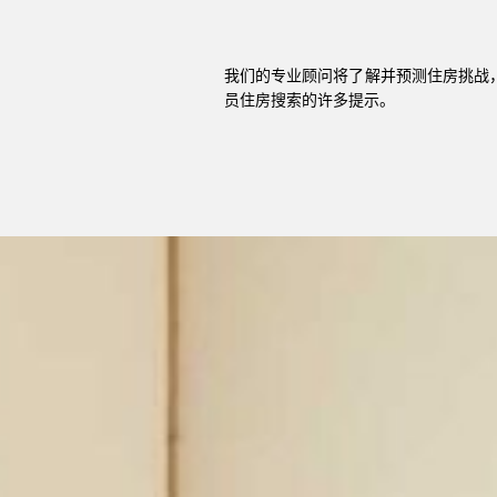
我们的专业顾问将了解并预测住房挑战，
员住房搜索的许多提示。