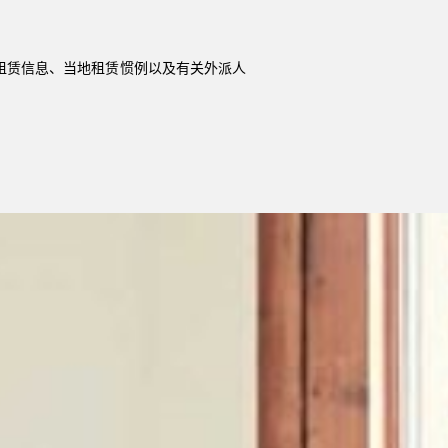
场租赁信息、当地租赁惯例以及有关外派人