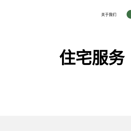
关于我们
住宅服务