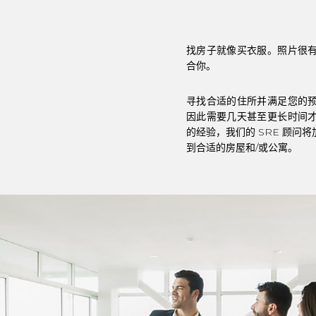
找房子就像买衣服。照片很
合你。
寻找合适的住所并满足您的
因此需要几天甚至更长时间
的经验，我们的 SRE 顾问
到合适的房屋和/或公寓。