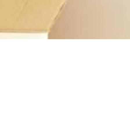
一旦你选定了你的家，