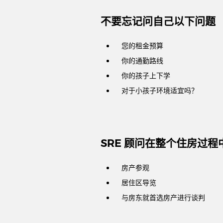
不要忘记问自己以下问题
您的租金预算
你的通勤路线
你的孩子上下学
对于小孩子环境适宜吗？
SRE 顾问在整个住房过
房产参观
居住区导览
与房东就首选房产进行谈判