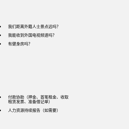
我们距离外籍人士景点远吗？
我能收到外国电视频道吗？
有健身房吗？
付款协助（押金、首笔租金、收取
租赁发票、准备借记单）
人力资源持续报告（如需要）