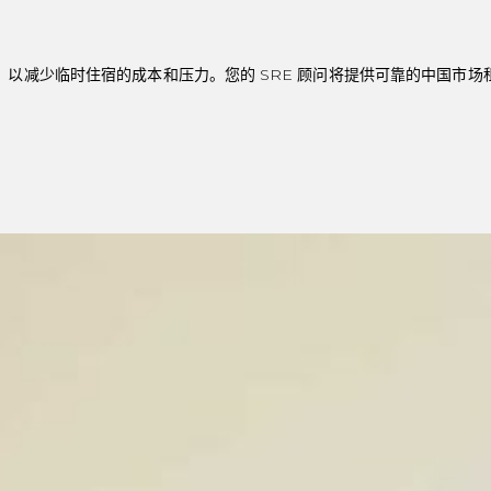
以减少临时住宿的成本和压力。您的 SRE 顾问将提供可靠的中国市