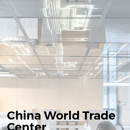
China World Trade
Center