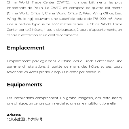
China World Trade Center (CWTC), l'un des bâtiments les plus
importants de Pékin. Le CWTC est composé de quatre bâtiments
(China World Office 1, China World Office 2, West Wing Office, East
Wing Building) couvrant une superficie totale de 176 000 m². Avec
une superficie typique de 1727 mètres carrés. Le China World Trade
Center abrite 2 hôtels, 4 tours de bureaux, 2 tours d'appartements, un
centre d'exposition et un centre commercial.
Emplacement
Emplacement privilégié dans le China World Trade Center avec une
gamme d'installations à portée de main, des hôtels et des tours
résidentielles. Accès pratique depuis le 3ème périphérique.
Equipements
Les installations comprennent un grand magasin, des restaurants,
une clinique, un centre commercial et une salle multifonctionnelle.
Adresse
北京市建国门外大街1号