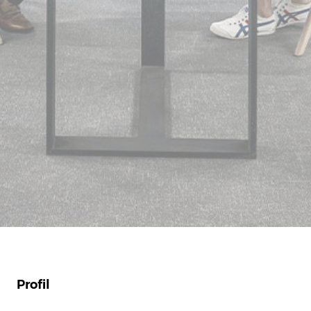
Profil