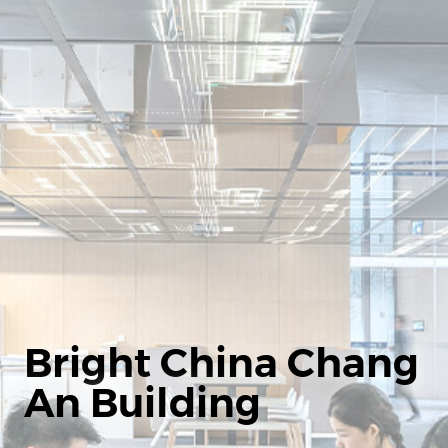
Bright China Chang
An Building