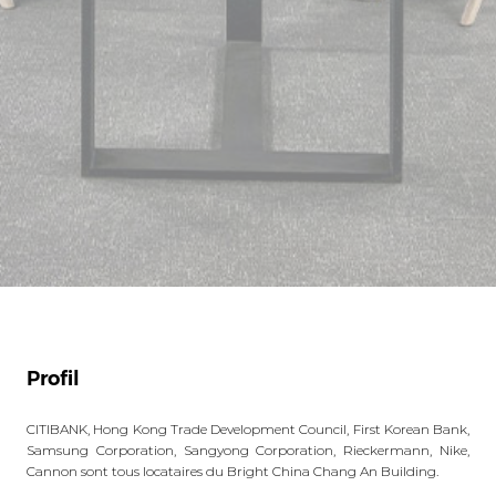
Profil
CITIBANK, Hong Kong Trade Development Council, First Korean Bank,
Samsung Corporation, Sangyong Corporation, Rieckermann, Nike,
Cannon sont tous locataires du Bright China Chang An Building.