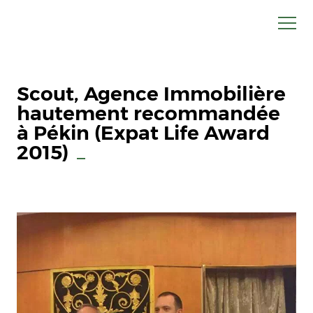
Scout, Agence Immobilière
hautement recommandée
à Pékin (Expat Life Award
2015)