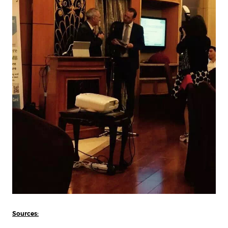
Sources: